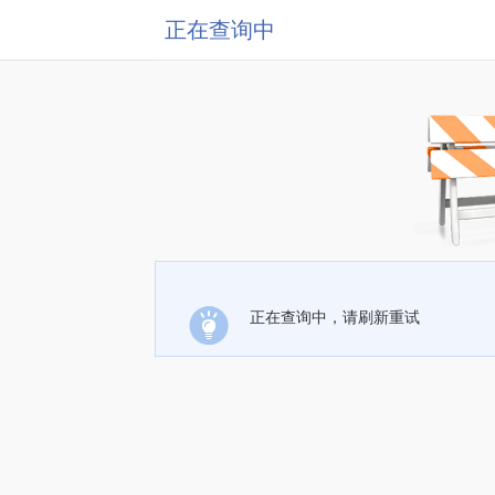
正在查询中
正在查询中，请刷新重试