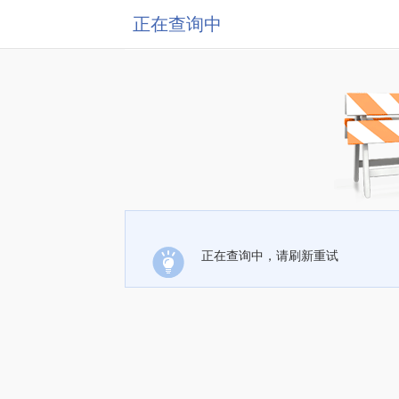
正在查询中
正在查询中，请刷新重试