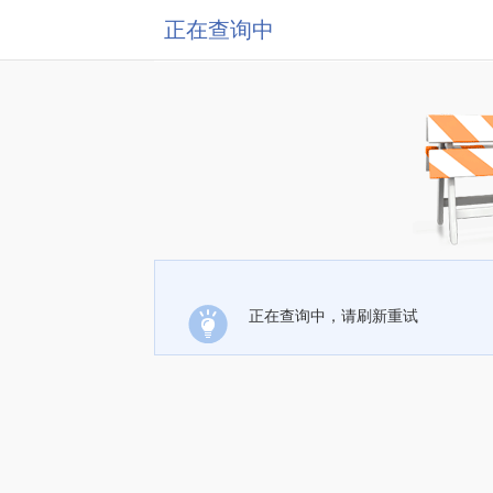
正在查询中
正在查询中，请刷新重试