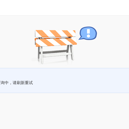
查询中，请刷新重试