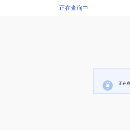
正在查询中
正在