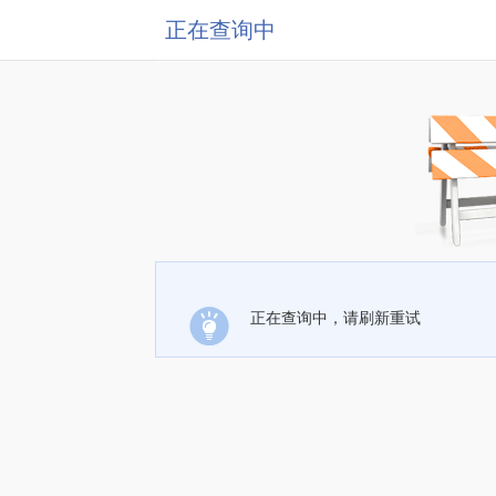
正在查询中
正在查询中，请刷新重试