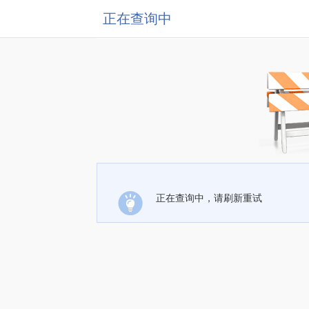
正在查询中
正在查询中，请刷新重试